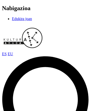
Nabigazioa
Edukira joan
ES
EU