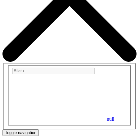
null
Toggle navigation