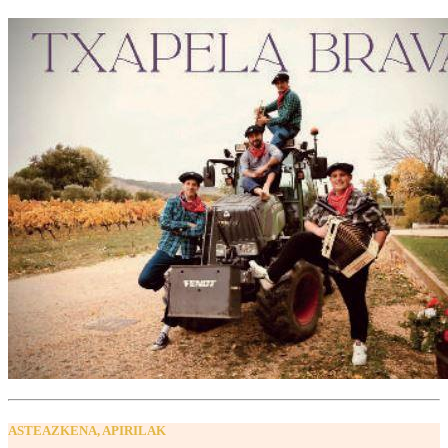
ASTEAZKENA, APIRILAK