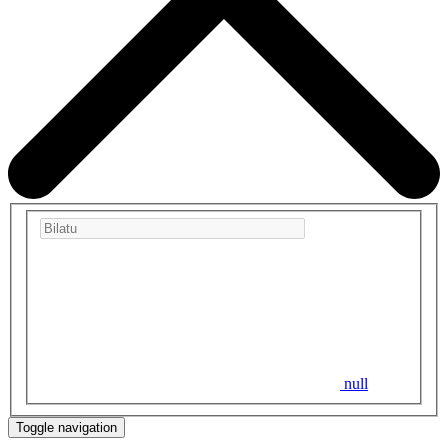
null
Toggle navigation