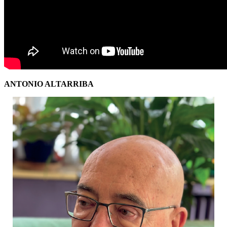
ANTONIO ALTARRIBA