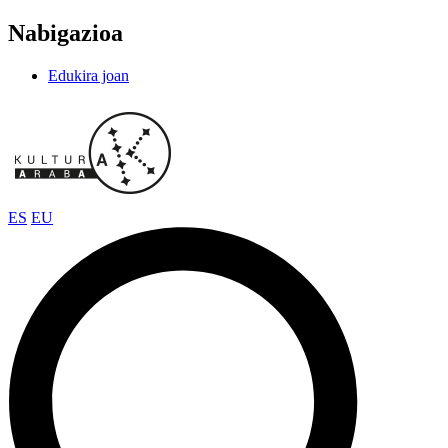
Nabigazioa
Edukira joan
ES
EU