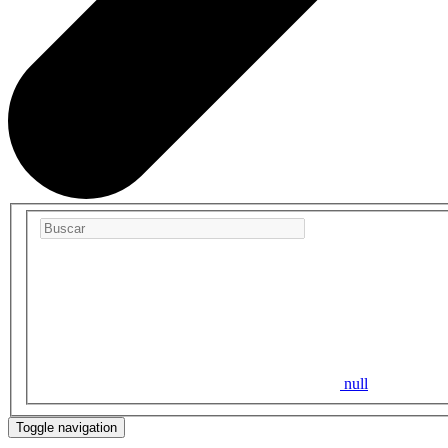
null
Toggle navigation