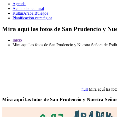
Agenda
Actualidad cultural
KulturAraba Bulegoa
Planificación estratégica
Mira aquí las fotos de San Prudencio y Nue
Inicio
Mira aquí las fotos de San Prudencio y Nuestra Señora de Estíb
null
Mira aquí las fo
Mira aquí las fotos de San Prudencio y Nuestra Señor