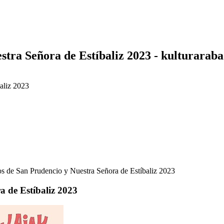
stra Señora de Estíbaliz 2023 - kulturaraba
aliz 2023
tos de San Prudencio y Nuestra Señora de Estíbaliz 2023
a de Estíbaliz 2023