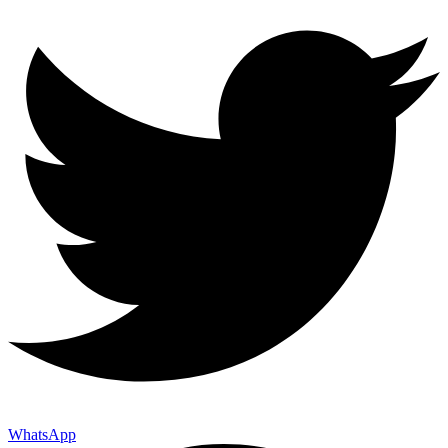
WhatsApp