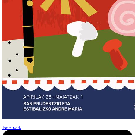
Facebook