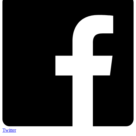
Twitter