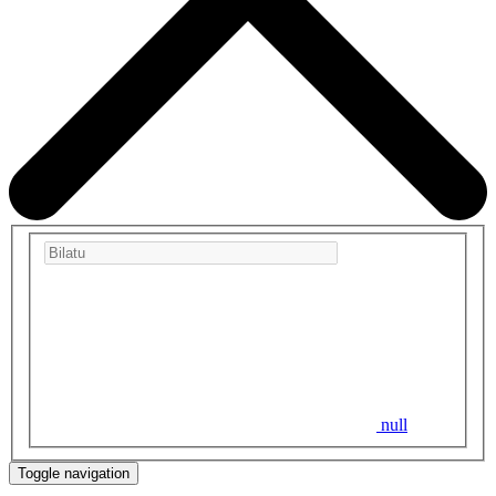
null
Toggle navigation