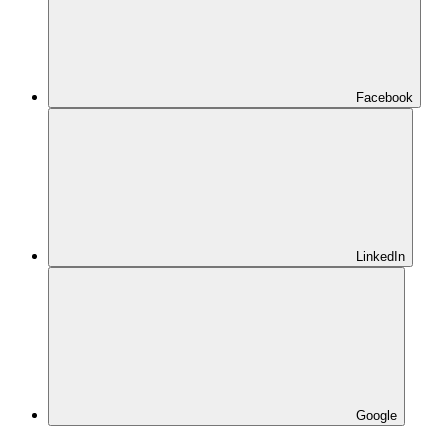
Facebook
LinkedIn
Google