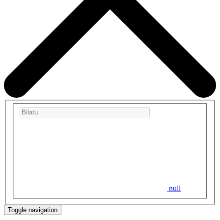
null
Toggle navigation