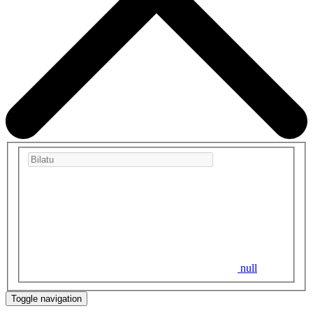
null
Toggle navigation