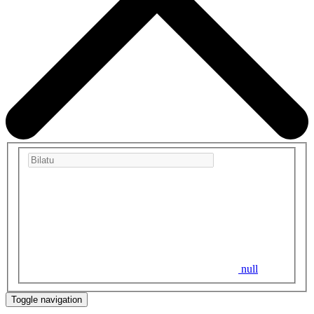
null
Toggle navigation