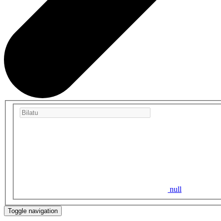
null
Toggle navigation