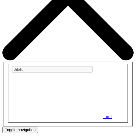
null
Toggle navigation