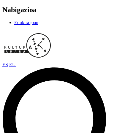
Nabigazioa
Edukira joan
ES
EU