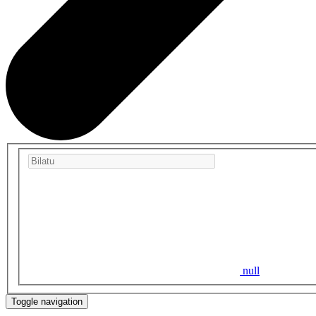
null
Toggle navigation