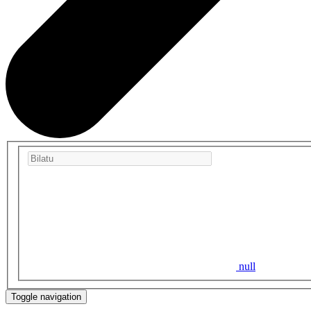
null
Toggle navigation