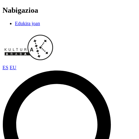
Nabigazioa
Edukira joan
ES
EU