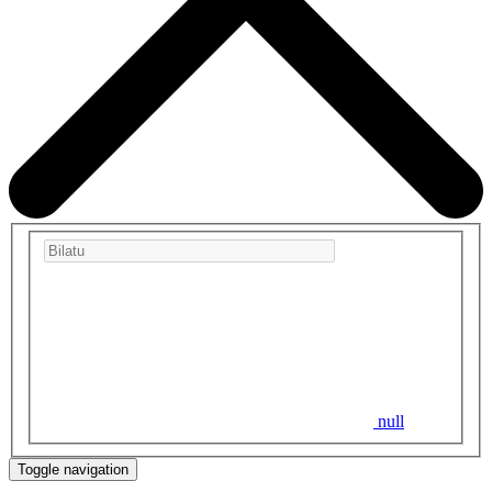
null
Toggle navigation