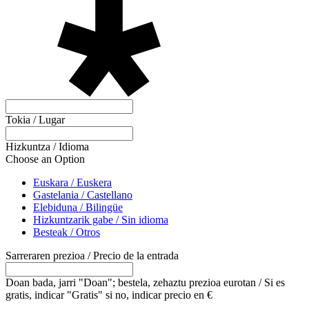
Tokia / Lugar
Hizkuntza / Idioma
Choose an Option
Euskara / Euskera
Gastelania / Castellano
Elebiduna / Bilingüe
Hizkuntzarik gabe / Sin idioma
Besteak / Otros
Sarreraren prezioa / Precio de la entrada
Doan bada, jarri "Doan"; bestela, zehaztu prezioa eurotan / Si es
gratis, indicar "Gratis" si no, indicar precio en €