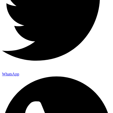
WhatsApp