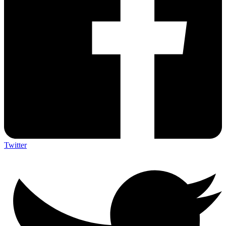
Twitter