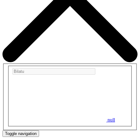
null
Toggle navigation