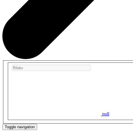
null
Toggle navigation