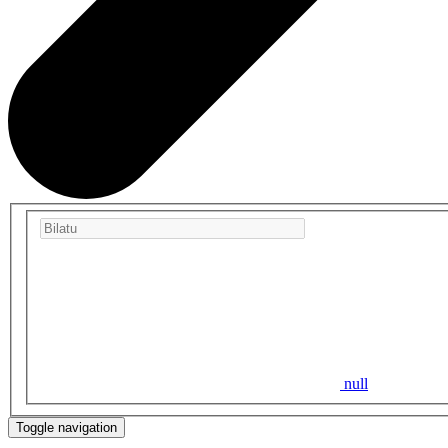
null
Toggle navigation