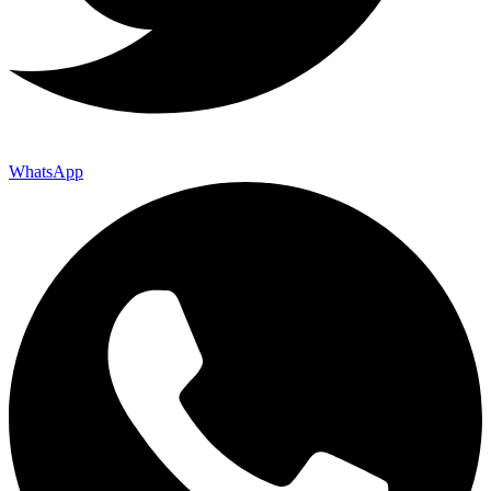
WhatsApp