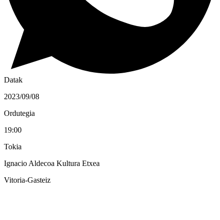
Datak
2023/09/08
Ordutegia
19:00
Tokia
Ignacio Aldecoa Kultura Etxea
Vitoria-Gasteiz