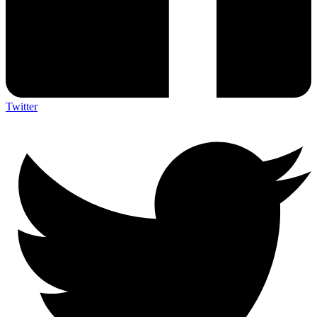
Twitter