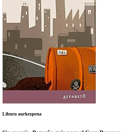
Liburu aurkezpena