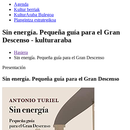
Agenda
Kultur berriak
KulturAraba Bulegoa
Plangintza estrategikoa
Sin energía. Pequeña guía para el Gran
Descenso - kulturaraba
Hasiera
Sin energía. Pequeña guía para el Gran Descenso
Presentación
Sin energía. Pequeña guía para el Gran Descenso