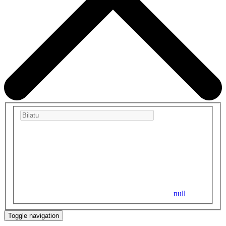
null
Toggle navigation