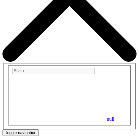
null
Toggle navigation