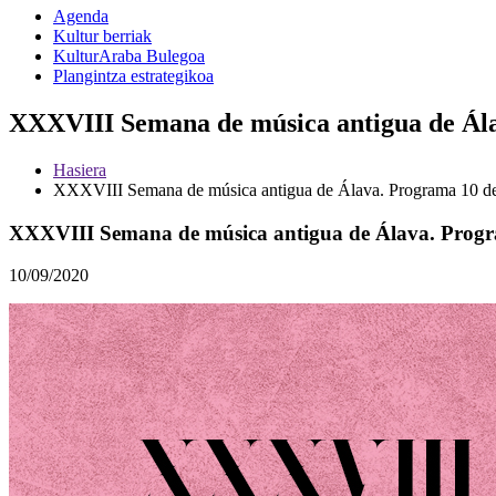
Agenda
Kultur berriak
KulturAraba Bulegoa
Plangintza estrategikoa
XXXVIII Semana de música antigua de Ála
Hasiera
XXXVIII Semana de música antigua de Álava. Programa 10 de
XXXVIII Semana de música antigua de Álava. Progr
10/09/2020