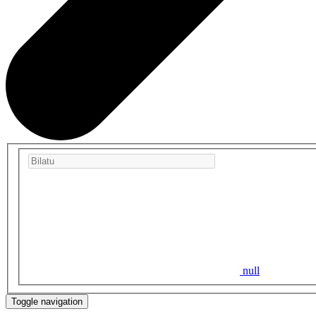
null
Toggle navigation