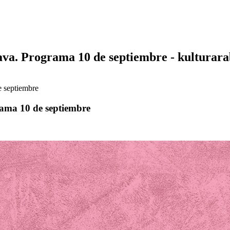
va. Programa 10 de septiembre - kulturar
 septiembre
ama 10 de septiembre