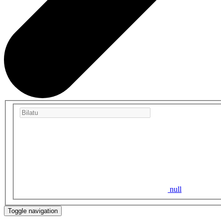
null
Toggle navigation