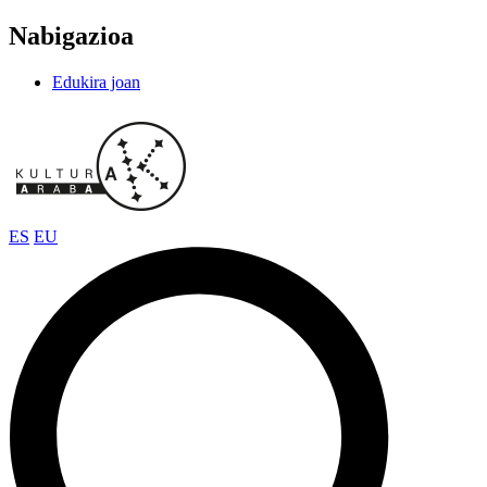
Nabigazioa
Edukira joan
ES
EU