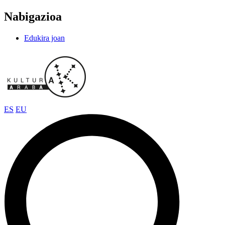
Nabigazioa
Edukira joan
ES
EU