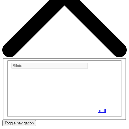
null
Toggle navigation