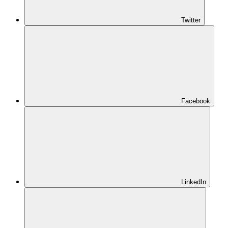
Twitter
Facebook
LinkedIn