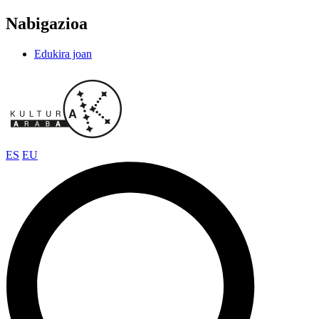
Nabigazioa
Edukira joan
ES
EU