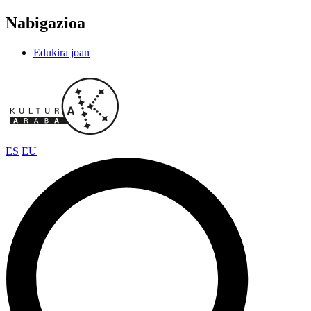
Nabigazioa
Edukira joan
ES
EU