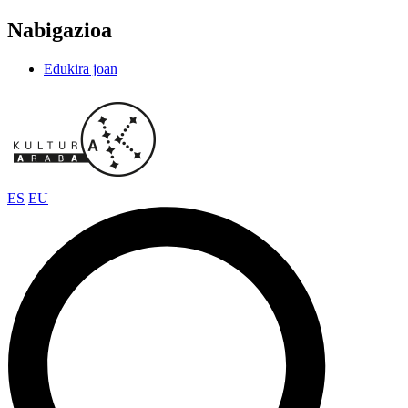
Nabigazioa
Edukira joan
ES
EU