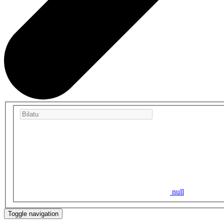
null
Toggle navigation