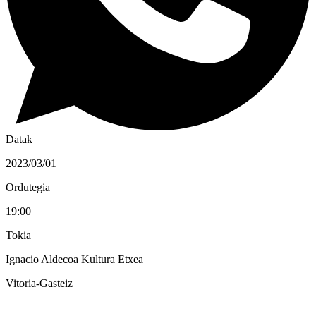
Datak
2023/03/01
Ordutegia
19:00
Tokia
Ignacio Aldecoa Kultura Etxea
Vitoria-Gasteiz