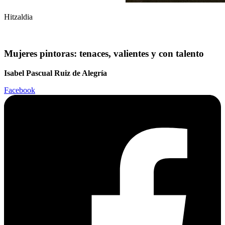
Hitzaldia
Mujeres pintoras: tenaces, valientes y con talento
Isabel Pascual Ruiz de Alegría
Facebook