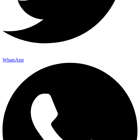
WhatsApp