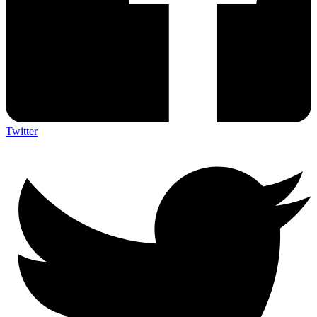
Twitter