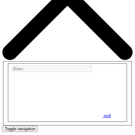
null
Toggle navigation