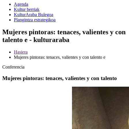
Agenda
Kultur berriak
KulturAraba Bulegoa
Plangintza estrategikoa
Mujeres pintoras: tenaces, valientes y con
talento e - kulturaraba
Hasiera
Mujeres pintoras: tenaces, valientes y con talento e
Conferencia
Mujeres pintoras: tenaces, valientes y con talento