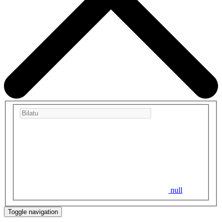
null
Toggle navigation