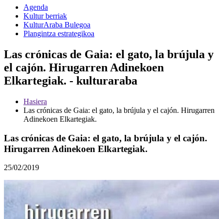
Agenda
Kultur berriak
KulturAraba Bulegoa
Plangintza estrategikoa
Las crónicas de Gaia: el gato, la brújula y
el cajón. Hirugarren Adinekoen
Elkartegiak. - kulturaraba
Hasiera
Las crónicas de Gaia: el gato, la brújula y el cajón. Hirugarren
Adinekoen Elkartegiak.
Las crónicas de Gaia: el gato, la brújula y el cajón.
Hirugarren Adinekoen Elkartegiak.
25/02/2019