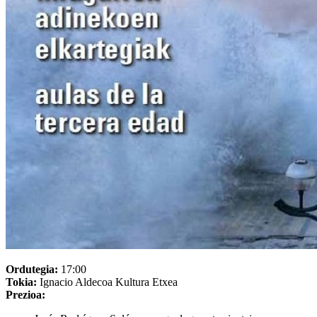
Ordutegia:
17:00
Tokia:
Ignacio Aldecoa Kultura Etxea
Prezioa: