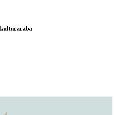
 kulturaraba