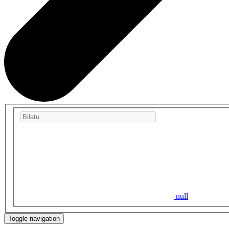
null
Toggle navigation