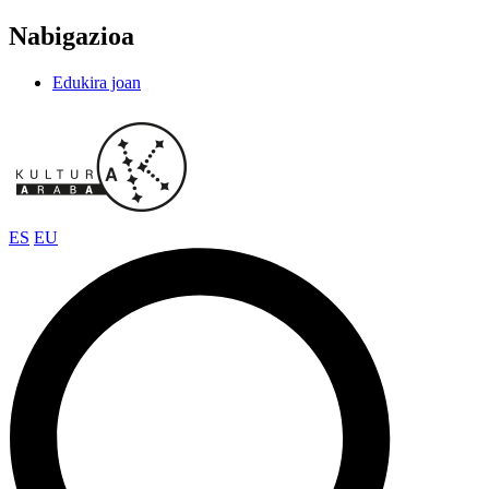
Nabigazioa
Edukira joan
ES
EU