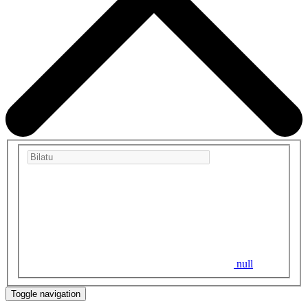
null
Toggle navigation