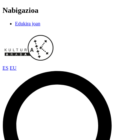
Nabigazioa
Edukira joan
ES
EU