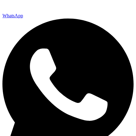
WhatsApp