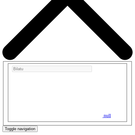
null
Toggle navigation