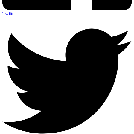
Twitter