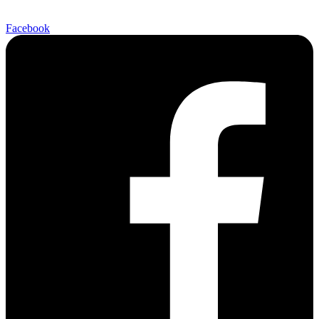
Facebook