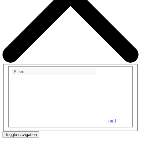
null
Toggle navigation