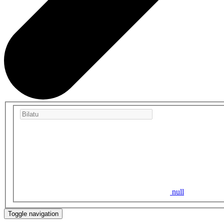
null
Toggle navigation