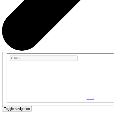
null
Toggle navigation