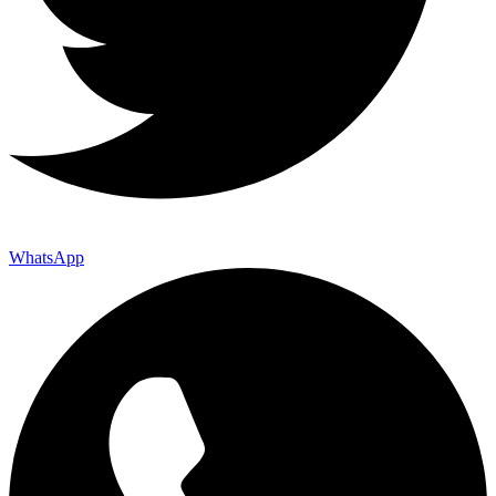
WhatsApp