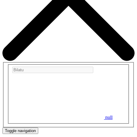
null
Toggle navigation