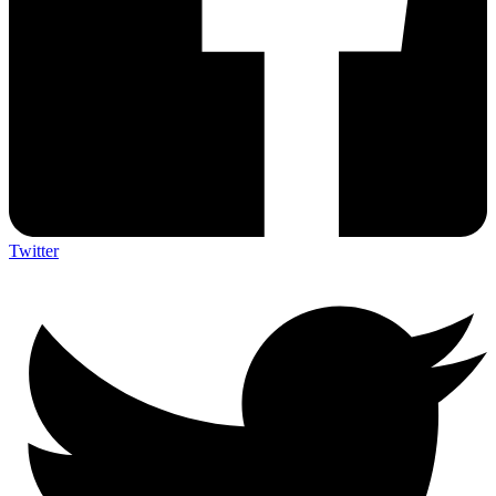
Twitter