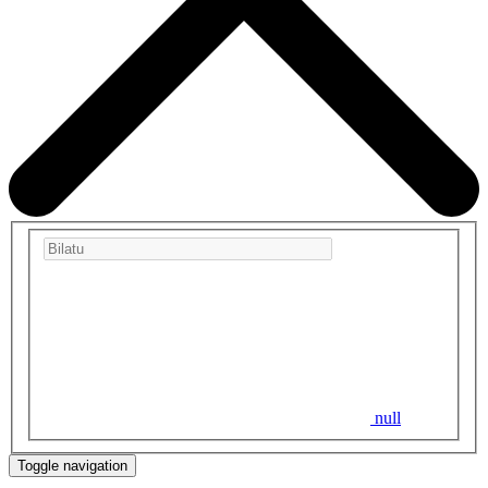
null
Toggle navigation