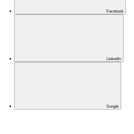
Facebook
LinkedIn
Google