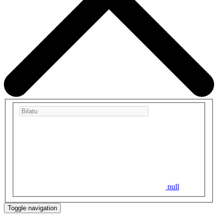
null
Toggle navigation