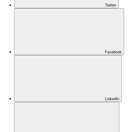
Twitter
Facebook
LinkedIn