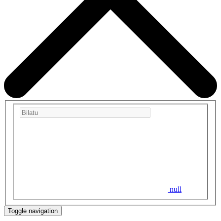
null
Toggle navigation