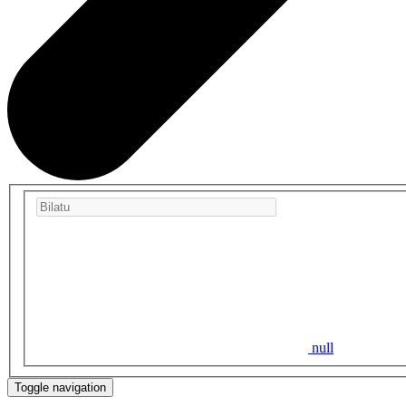
null
Toggle navigation