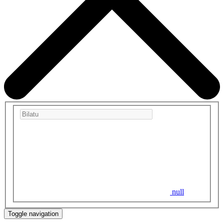
null
Toggle navigation