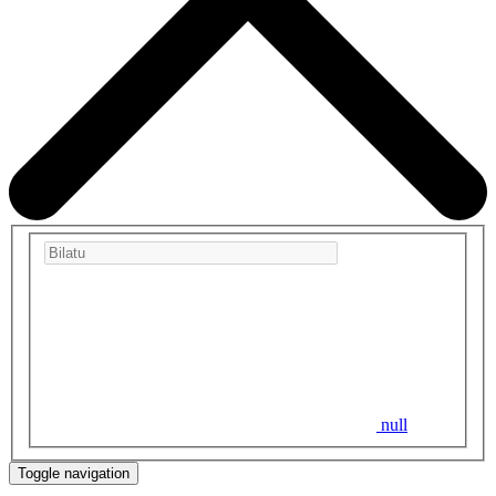
null
Toggle navigation