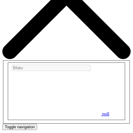
null
Toggle navigation