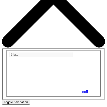
null
Toggle navigation