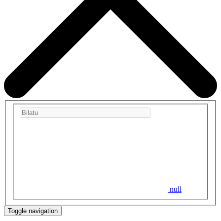
null
Toggle navigation